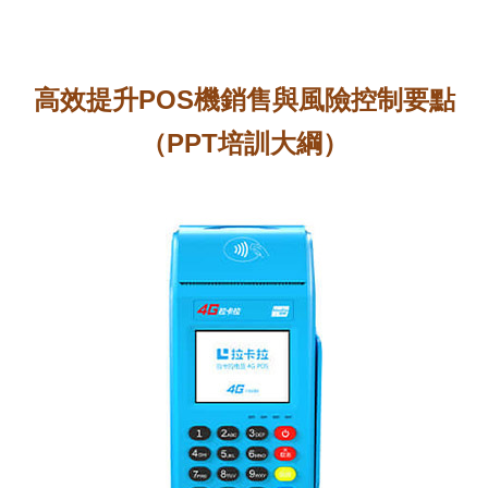
高效提升POS機銷售與風險控制要點
（PPT培訓大綱）