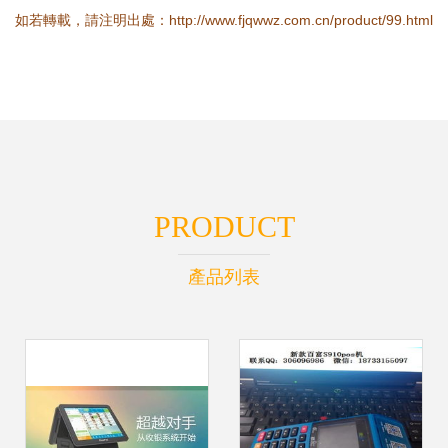
如若轉載，請注明出處：http://www.fjqwwz.com.cn/product/99.html
PRODUCT
產品列表